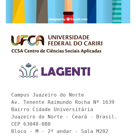
Campus Juazeiro do Norte
Av. Tenente Raimundo Rocha Nº 1639
Bairro Cidade Universitária
Juazeiro do Norte - Ceará - Brasil.
CEP 63048-080
Bloco - M - 2º andar - Sala M202