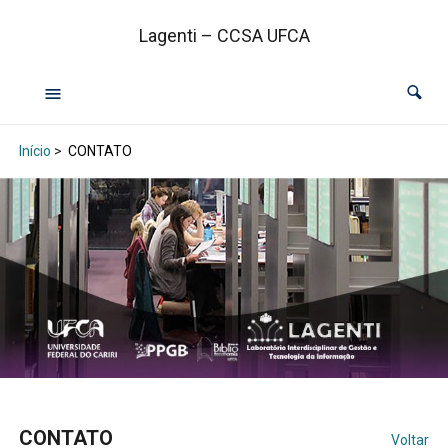
Lagenti – CCSA UFCA
Início
>
CONTATO
CONTATO
Voltar