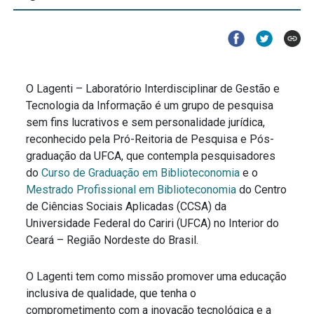
O Lagenti – Laboratório Interdisciplinar de Gestão e
Tecnologia da Informação é um grupo de pesquisa
sem fins lucrativos e sem personalidade jurídica,
reconhecido pela Pró-Reitoria de Pesquisa e Pós-
graduação da UFCA, que contempla pesquisadores
do
Curso de Graduação em Biblioteconomia
e o
Mestrado Profissional em Biblioteconomia
do Centro
de Ciências Sociais Aplicadas (CCSA) da
Universidade Federal do Cariri (UFCA) no Interior do
Ceará – Região Nordeste do Brasil.
O Lagenti tem como missão promover uma educação
inclusiva de qualidade, que tenha o
comprometimento com a inovação tecnológica e a