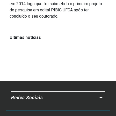
em 2014 logo que foi submetido o primeiro projeto
de pesquisa em edital PIBIC UFCA após ter
concluído o seu doutorado.
Ultimas notícias
Redes Sociais