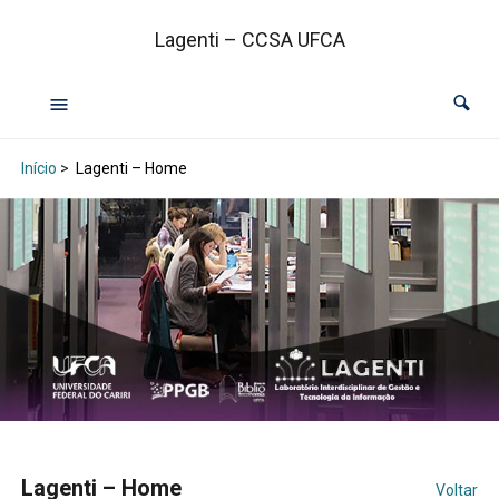
Lagenti – CCSA UFCA
Início
>
Lagenti – Home
Lagenti – Home
Voltar