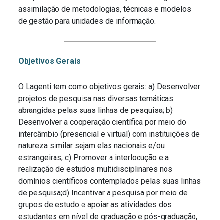
assimilação de metodologias, técnicas e modelos
de gestão para unidades de informação.
Objetivos Gerais
O Lagenti tem como objetivos gerais: a) Desenvolver
projetos de pesquisa nas diversas temáticas
abrangidas pelas suas linhas de pesquisa; b)
Desenvolver a cooperação científica por meio do
intercâmbio (presencial e virtual) com instituições de
natureza similar sejam elas nacionais e/ou
estrangeiras; c) Promover a interlocução e a
realização de estudos multidisciplinares nos
domínios científicos contemplados pelas suas linhas
de pesquisa;d) Incentivar a pesquisa por meio de
grupos de estudo e apoiar as atividades dos
estudantes em nível de graduação e pós-graduação,