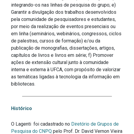
integrando-os nas linhas de pesquisa do grupo; e)
Garantir a divulgação dos trabalhos desenvolvidos
pela comunidade de pesquisadores e estudantes,
por meio da realização de eventos presenciais ou
em linha (seminários, webinários, congressos, ciclos
de palestras, cursos de formação) e/ou da
publicação de monografias, dissertações, artigos,
capítulos de livros e livros em série; f) Promover
ações de extensão cultural junto à comunidade
interna e externa à UFCA, com propósito de valorizar
as temáticas ligadas à tecnologia da informação em
bibliotecas.
Histórico
O Lagenti foi cadastrado no
Diretório de Grupos de
Pesquisa do CNPQ
pelo Prof. Dr. David Vernon Vieira