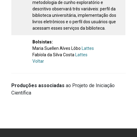
metodologia de cunho exploratório e
descritivo observará três variáveis: perfil da
biblioteca universitária, implementação dos
livros eletrônicos e o perfil dos usuários que
acessam esses serviços da biblioteca.
Bolsistas:
Maria Suellen Alves Lôbo
Lattes
Fabíola da Silva Costa
Lattes
Voltar
Produções associadas
ao Projeto de Iniciação
Científica