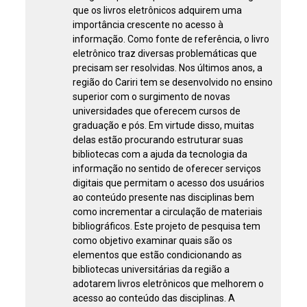
que os livros eletrônicos adquirem uma
importância crescente no acesso à
informação. Como fonte de referência, o livro
eletrônico traz diversas problemáticas que
precisam ser resolvidas. Nos últimos anos, a
região do Cariri tem se desenvolvido no ensino
superior com o surgimento de novas
universidades que oferecem cursos de
graduação e pós. Em virtude disso, muitas
delas estão procurando estruturar suas
bibliotecas com a ajuda da tecnologia da
informação no sentido de oferecer serviços
digitais que permitam o acesso dos usuários
ao conteúdo presente nas disciplinas bem
como incrementar a circulação de materiais
bibliográficos. Este projeto de pesquisa tem
como objetivo examinar quais são os
elementos que estão condicionando as
bibliotecas universitárias da região a
adotarem livros eletrônicos que melhorem o
acesso ao conteúdo das disciplinas. A