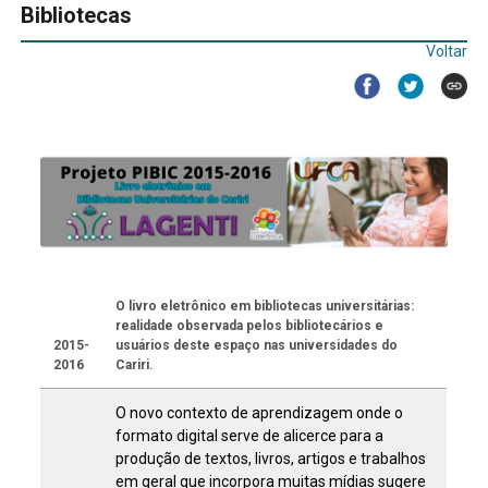
Bibliotecas
Voltar
O livro eletrônico em bibliotecas universitárias:
realidade observada pelos bibliotecários e
2015-
usuários deste espaço nas universidades do
2016
Cariri.
O novo contexto de aprendizagem onde o
formato digital serve de alicerce para a
produção de textos, livros, artigos e trabalhos
em geral que incorpora muitas mídias sugere