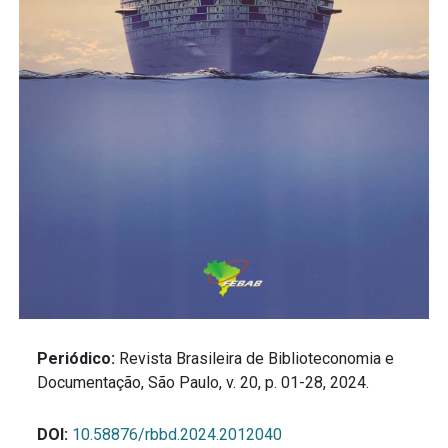
Periódico:
Revista Brasileira de Biblioteconomia e
Documentação, São Paulo, v. 20, p. 01-28, 2024.
DOI:
10.58876/rbbd.2024.2012040