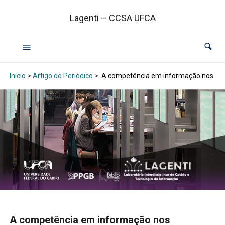
Lagenti – CCSA UFCA
Início
>
Artigo de Periódico
>
A competência em informação nos mestr
A competência em informação nos