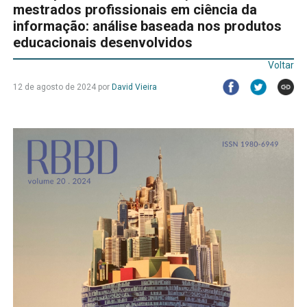
mestrados profissionais em ciência da
informação: análise baseada nos produtos
educacionais desenvolvidos
Voltar
12 de agosto de 2024 por
David Vieira