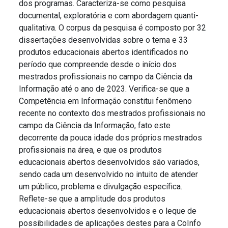
dos programas. Caracteriza-se como pesquisa
documental, exploratória e com abordagem quanti-
qualitativa. O corpus da pesquisa é composto por 32
dissertações desenvolvidas sobre o tema e 33
produtos educacionais abertos identificados no
período que compreende desde o início dos
mestrados profissionais no campo da Ciência da
Informação até o ano de 2023. Verifica-se que a
Competência em Informação constitui fenômeno
recente no contexto dos mestrados profissionais no
campo da Ciência da Informação, fato este
decorrente da pouca idade dos próprios mestrados
profissionais na área, e que os produtos
educacionais abertos desenvolvidos são variados,
sendo cada um desenvolvido no intuito de atender
um público, problema e divulgação específica.
Reflete-se que a amplitude dos produtos
educacionais abertos desenvolvidos e o leque de
possibilidades de aplicações destes para a CoInfo