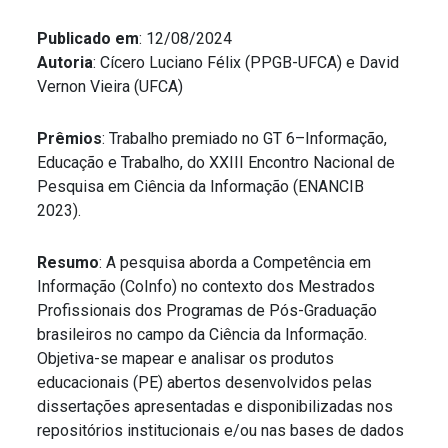
Publicado em
: 12/08/2024
Autoria
: Cícero Luciano Félix (PPGB-UFCA) e David
Vernon Vieira (UFCA)
Prêmios
: Trabalho premiado no GT 6–Informação,
Educação e Trabalho, do XXIII Encontro Nacional de
Pesquisa em Ciência da Informação (ENANCIB
2023).
Resumo
: A pesquisa aborda a Competência em
Informação (CoInfo) no contexto dos Mestrados
Profissionais dos Programas de Pós-Graduação
brasileiros no campo da Ciência da Informação.
Objetiva-se mapear e analisar os produtos
educacionais (PE) abertos desenvolvidos pelas
dissertações apresentadas e disponibilizadas nos
repositórios institucionais e/ou nas bases de dados