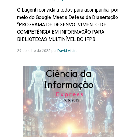
O Lagenti convida a todos para acompanhar por
meio do Google Meet a Defesa da Dissertação
“PROGRAMA DE DESENVOLVIMENTO DE
COMPETÊNCIA EM INFORMAÇÃO PARA
BIBLIOTECAS MULTINÍVEL DO IFPB...
Leia
20 de julho de 2025 por
David Vieira
mais...