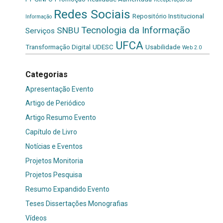
Redes Sociais
Repositório Institucional
Informação
Tecnologia da Informação
SNBU
Serviços
UFCA
Transformação Digital
UDESC
Usabilidade
Web 2.0
Categorias
Apresentação Evento
Artigo de Periódico
Artigo Resumo Evento
Capítulo de Livro
Notícias e Eventos
Projetos Monitoria
Projetos Pesquisa
Resumo Expandido Evento
Teses Dissertações Monografias
Vídeos