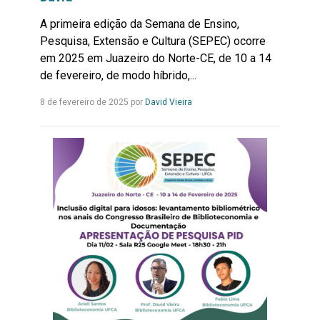
A primeira edição da Semana de Ensino,
Pesquisa, Extensão e Cultura (SEPEC) ocorre
em 2025 em Juazeiro do Norte-CE, de 10 a 14
de fevereiro, de modo híbrido,...
Leia
8 de fevereiro de 2025 por
David Vieira
mais...