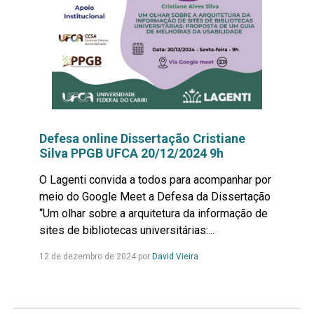
Defesa online Dissertação Cristiane
Silva PPGB UFCA 20/12/2024 9h
O Lagenti convida a todos para acompanhar por
meio do Google Meet a Defesa da Dissertação
“Um olhar sobre a arquitetura da informação de
sites de bibliotecas universitárias:...
Leia
12 de dezembro de 2024 por
David Vieira
mais...