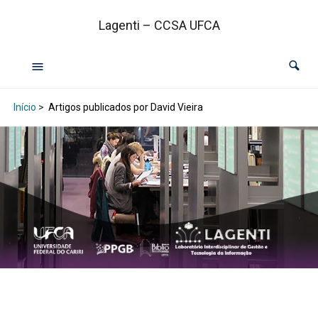
Lagenti – CCSA UFCA
Início
>
Artigos publicados por David Vieira