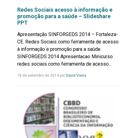
Redes Sociais acesso à informação e
promoção para a saúde – Slideshare
PPT
Apresentação SINFORGEDS 2014 – Fortaleza-
CE. Redes Sociais como ferramenta de acesso
à informação e promoção para a saúde.
SINFORGEDS 2014 Apresentacao Minicurso
redes sociais como ferramenta de acesso...
Leia
18 de setembro de 2014 por
David Vieira
mais...