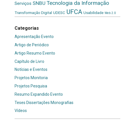
Tecnologia da Informação
SNBU
Serviços
UFCA
Transformação Digital
UDESC
Usabilidade
Web 2.0
Categorias
Apresentação Evento
Artigo de Periódico
Artigo Resumo Evento
Capítulo de Livro
Notícias e Eventos
Projetos Monitoria
Projetos Pesquisa
Resumo Expandido Evento
Teses Dissertações Monografias
Vídeos