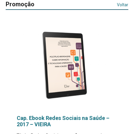
Promoção
Voltar
Cap. Ebook Redes Sociais na Saúde –
2017 – VIEIRA