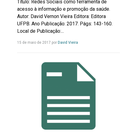
Título: Redes Sociais como ferramenta de
acesso à informação e promoção da saúde.
Autor: David Vernon Vieira Editora: Editora
UFPB. Ano Publicação: 2017. Págs: 143-160.
Local de Publicação:...
Leia
15 de maio de 2017 por
David Vieira
mais...