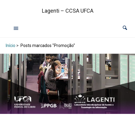
Lagenti – CCSA UFCA
Início
>
Posts marcados "Promoção"