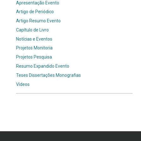
Apresentação Evento
Artigo de Periódico
Artigo Resumo Evento
Capítulo de Livro
Notícias e Eventos
Projetos Monitoria
Projetos Pesquisa
Resumo Expandido Evento
Teses Dissertações Monografias
Vídeos