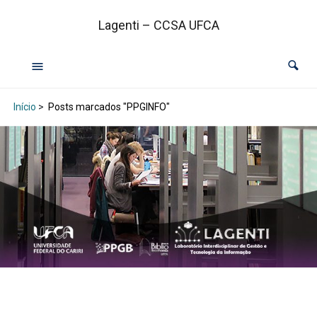
Lagenti – CCSA UFCA
Início
>
Posts marcados "PPGINFO"