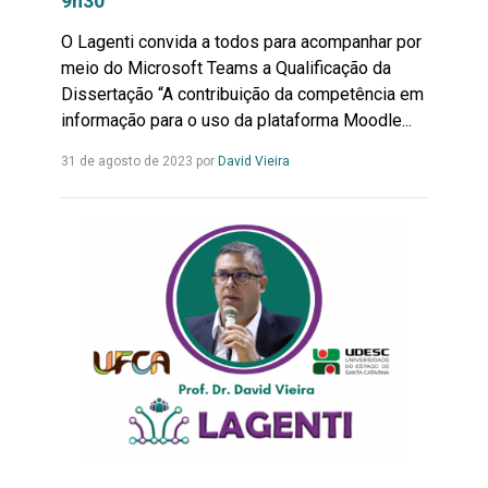
9h30
O Lagenti convida a todos para acompanhar por
meio do Microsoft Teams a Qualificação da
Dissertação “A contribuição da competência em
informação para o uso da plataforma Moodle...
Leia
31 de agosto de 2023 por
David Vieira
mais...