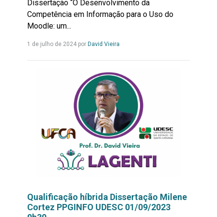
Dissertação “O Desenvolvimento da
Competência em Informação para o Uso do
Moodle: um...
Leia
1 de julho de 2024 por
David Vieira
mais...
Qualificação híbrida Dissertação Milene
Cortez PPGINFO UDESC 01/09/2023