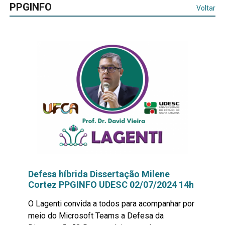
PPGINFO
Voltar
Defesa híbrida Dissertação Milene
Cortez PPGINFO UDESC 02/07/2024 14h
O Lagenti convida a todos para acompanhar por
meio do Microsoft Teams a Defesa da