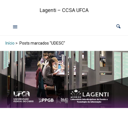
Lagenti – CCSA UFCA
Início
>
Posts marcados "UDESC"