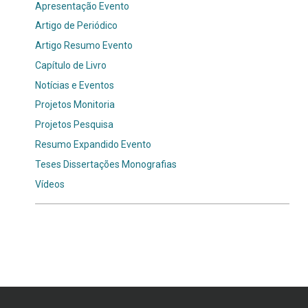
Apresentação Evento
Artigo de Periódico
Artigo Resumo Evento
Capítulo de Livro
Notícias e Eventos
Projetos Monitoria
Projetos Pesquisa
Resumo Expandido Evento
Teses Dissertações Monografias
Vídeos