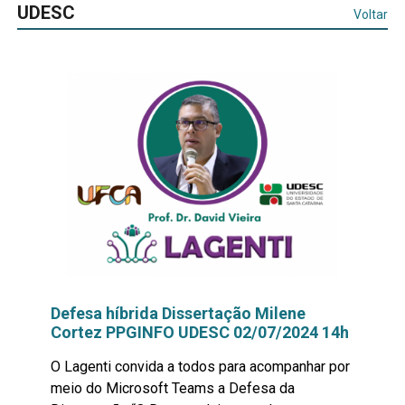
UDESC
Voltar
Defesa híbrida Dissertação Milene
Cortez PPGINFO UDESC 02/07/2024 14h
O Lagenti convida a todos para acompanhar por
meio do Microsoft Teams a Defesa da