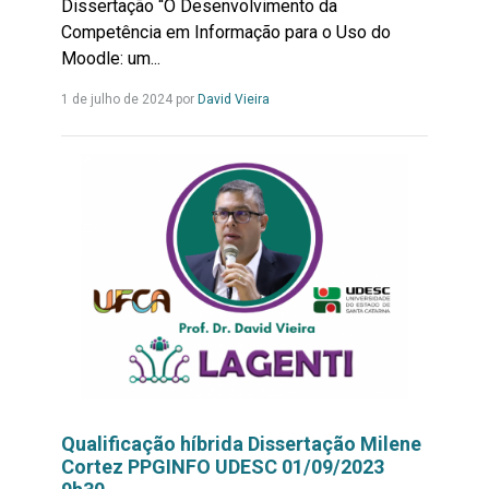
Dissertação “O Desenvolvimento da
Competência em Informação para o Uso do
Moodle: um...
Leia
1 de julho de 2024 por
David Vieira
mais...
Qualificação híbrida Dissertação Milene
Cortez PPGINFO UDESC 01/09/2023