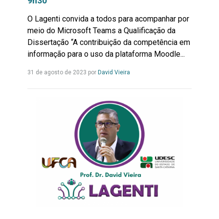
9h30
O Lagenti convida a todos para acompanhar por
meio do Microsoft Teams a Qualificação da
Dissertação “A contribuição da competência em
informação para o uso da plataforma Moodle...
Leia
31 de agosto de 2023 por
David Vieira
mais...