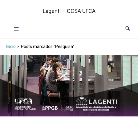
Lagenti – CCSA UFCA
Início
>
Posts marcados "Pesquisa"