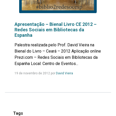
Apresentação – Bienal Livro CE 2012 –
Redes Sociais em Bibliotecas da
Espanha
Palestra realizada pelo Prof. David Vieira na
Bienal do Livro – Ceará – 2012 Aplicação online
Prezi.com – Redes Sociais em Bibliotecas da
Espanha Local: Centro de Eventos...
Leia
19 de novembro de 2012 por
David Vieira
mais...
Tags