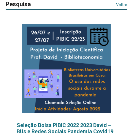
Pesquisa
Voltar
Seleção Bolsa PIBIC 2022 2023 David –
BUs e Redes Sociais Pandemia Covid19