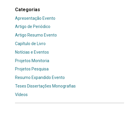
Categorias
Apresentação Evento
Artigo de Periódico
Artigo Resumo Evento
Capítulo de Livro
Notícias e Eventos
Projetos Monitoria
Projetos Pesquisa
Resumo Expandido Evento
Teses Dissertações Monografias
Vídeos