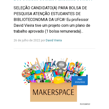
SELEÇÃO CANDIDATO(A) PARA BOLSA DE
PESQUISA ATENÇÃO ESTUDANTES DE
BIBLIOTECONOMIA DA UFCA! Eu professor
David Vieira tive um projeto com um plano de
trabalho aprovado (1 bolsa remunerada)...
Leia
26 de julho de 2022 por
David Vieira
mais...