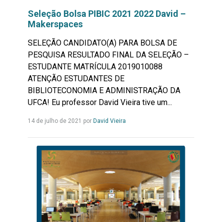
Seleção Bolsa PIBIC 2021 2022 David –
Makerspaces
SELEÇÃO CANDIDATO(A) PARA BOLSA DE
PESQUISA RESULTADO FINAL DA SELEÇÃO –
ESTUDANTE MATRÍCULA 2019010088
ATENÇÃO ESTUDANTES DE
BIBLIOTECONOMIA E ADMINISTRAÇÃO DA
UFCA! Eu professor David Vieira tive um...
Leia
14 de julho de 2021 por
David Vieira
mais...