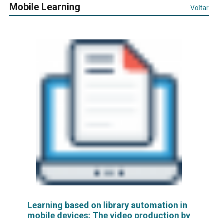
Mobile Learning
Voltar
Learning based on library automation in
mobile devices: The video production by