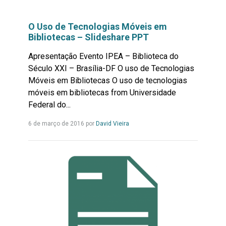
O Uso de Tecnologias Móveis em
Bibliotecas – Slideshare PPT
Apresentação Evento IPEA – Biblioteca do
Século XXI – Brasília-DF O uso de Tecnologias
Móveis em Bibliotecas O uso de tecnologias
móveis em bibliotecas from Universidade
Federal do...
Leia
6 de março de 2016 por
David Vieira
mais...