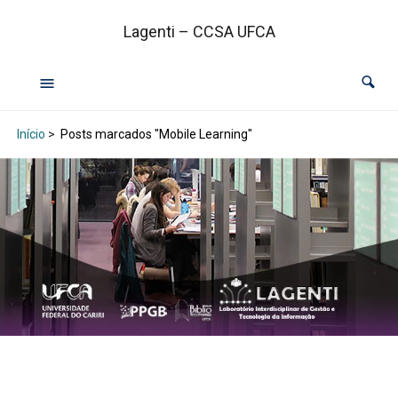
Lagenti – CCSA UFCA
Início
>
Posts marcados "Mobile Learning"