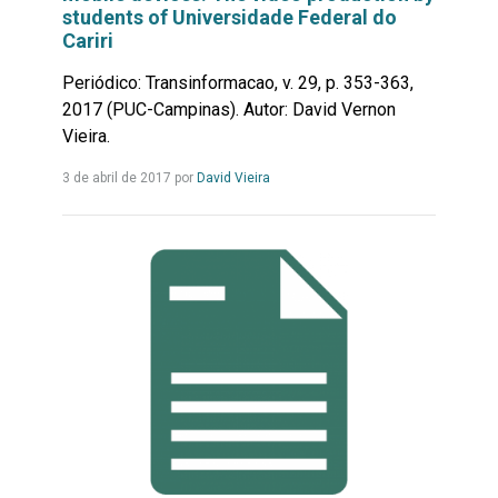
students of Universidade Federal do
Cariri
Periódico: Transinformacao, v. 29, p. 353-363,
2017 (PUC-Campinas). Autor: David Vernon
Vieira.
Leia
3 de abril de 2017 por
David Vieira
mais...