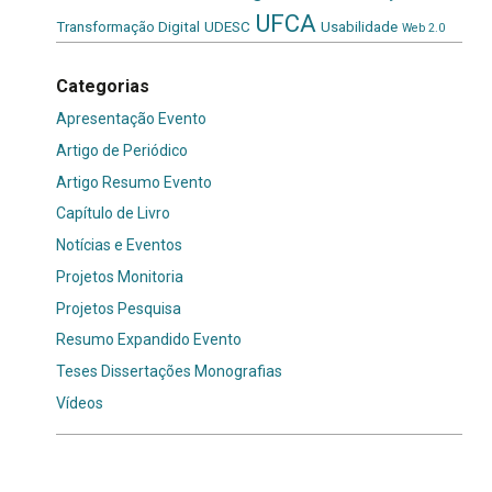
UFCA
Transformação Digital
UDESC
Usabilidade
Web 2.0
Categorias
Apresentação Evento
Artigo de Periódico
Artigo Resumo Evento
Capítulo de Livro
Notícias e Eventos
Projetos Monitoria
Projetos Pesquisa
Resumo Expandido Evento
Teses Dissertações Monografias
Vídeos