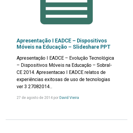
Apresentação I EADCE – Dispositivos
Móveis na Educação – Slideshare PPT
Apresentação I EADCE – Evolução Tecnológica
– Dispositivos Móveis na Educação – Sobral-
CE 2014. Apresentacao I EADCE relatos de
experiências exitosas de uso de tecnologias
ver 3 27082014...
Leia
27 de agosto de 2014 por
David Vieira
mais...